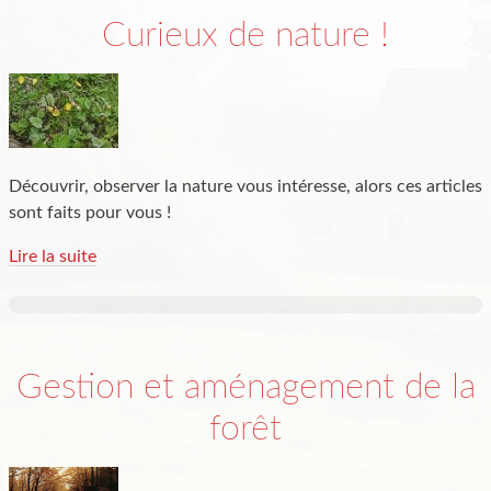
Curieux de nature !
Découvrir, observer la nature vous intéresse, alors ces articles
sont faits pour vous !
Lire la suite
Gestion et aménagement de la
forêt