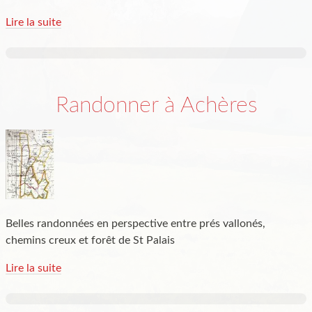
Lire la suite
Randonner à Achères
Belles randonnées en perspective entre prés vallonés,
chemins creux et forêt de St Palais
Lire la suite