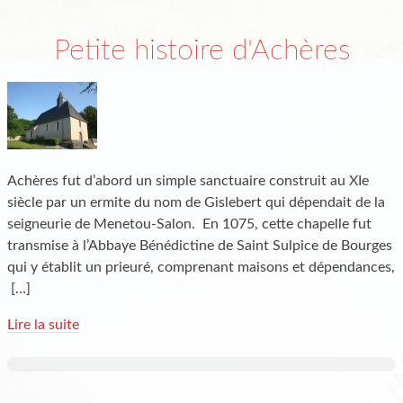
Petite histoire d'Achères
Achères fut d’abord un simple sanctuaire construit au XIe
siècle par un ermite du nom de Gislebert qui dépendait de la
seigneurie de Menetou-Salon. En 1075, cette chapelle fut
transmise à l’Abbaye Bénédictine de Saint Sulpice de Bourges
qui y établit un prieuré, comprenant maisons et dépendances,
[…]
Lire la suite