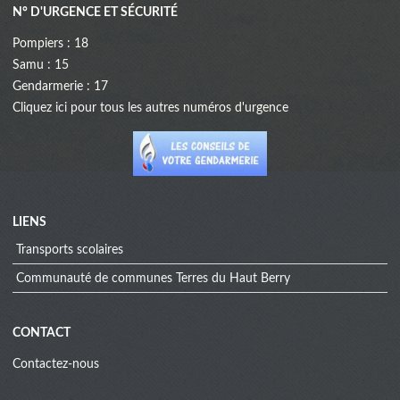
N° D'URGENCE ET SÉCURITÉ
Pompiers : 18
Samu : 15
Gendarmerie : 17
Cliquez
ici
pour tous les autres numéros d'urgence
LIENS
Transports scolaires
Communauté de communes Terres du Haut Berry
CONTACT
Contactez-nous