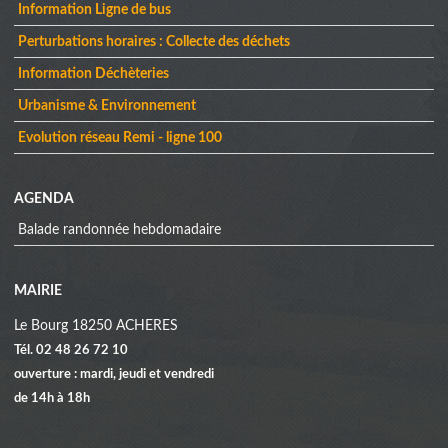
Information Ligne de bus
Perturbations horaires : Collecte des déchets
Information Déchèteries
Urbanisme & Environnement
Evolution réseau Remi - ligne 100
AGENDA
Balade randonnée hebdomadaire
MAIRIE
Le Bourg 18250 ACHERES
Tél. 02 48 26 72 10
ouverture : mardi, jeudi et vendredi
de 14h à 18h